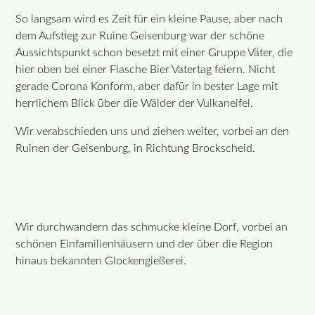
So langsam wird es Zeit für ein kleine Pause, aber nach
dem Aufstieg zur Ruine Geisenburg war der schöne
Aussichtspunkt schon besetzt mit einer Gruppe Väter, die
hier oben bei einer Flasche Bier Vatertag feiern. Nicht
gerade Corona Konform, aber dafür in bester Lage mit
herrlichem Blick über die Wälder der Vulkaneifel.
Wir verabschieden uns und ziehen weiter, vorbei an den
Ruinen der Geisenburg, in Richtung Brockscheid.
Wir durchwandern das schmucke kleine Dorf, vorbei an
schönen Einfamilienhäusern und der über die Region
hinaus bekannten Glockengießerei.