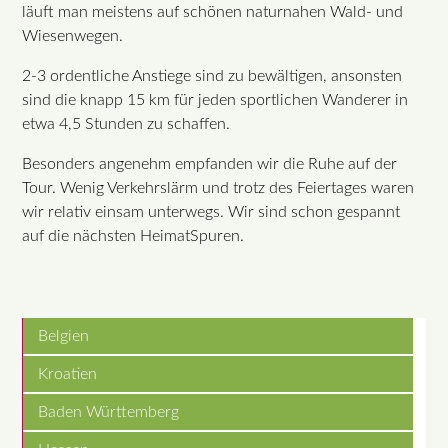
läuft man meistens auf schönen naturnahen Wald- und
Wiesenwegen.
2-3 ordentliche Anstiege sind zu bewältigen, ansonsten
sind die knapp 15 km für jeden sportlichen Wanderer in
etwa 4,5 Stunden zu schaffen.
Besonders angenehm empfanden wir die Ruhe auf der
Tour. Wenig Verkehrslärm und trotz des Feiertages waren
wir relativ einsam unterwegs. Wir sind schon gespannt
auf die nächsten HeimatSpuren.
Belgien
Kroatien
Baden Württemberg