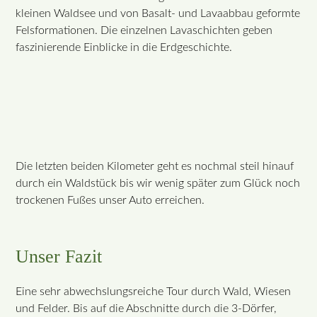
kleinen Waldsee und von Basalt- und Lavaabbau geformte
Felsformationen. Die einzelnen Lavaschichten geben
faszinierende Einblicke in die Erdgeschichte.
Die letzten beiden Kilometer geht es nochmal steil hinauf
durch ein Waldstück bis wir wenig später zum Glück noch
trockenen Fußes unser Auto erreichen.
Unser Fazit
Eine sehr abwechslungsreiche Tour durch Wald, Wiesen
und Felder. Bis auf die Abschnitte durch die 3-Dörfer,