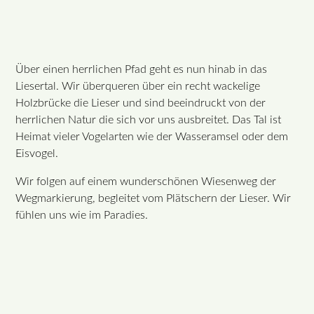
Über einen herrlichen Pfad geht es nun hinab in das
Liesertal. Wir überqueren über ein recht wackelige
Holzbrücke die Lieser und sind beeindruckt von der
herrlichen Natur die sich vor uns ausbreitet. Das Tal ist
Heimat vieler Vogelarten wie der Wasseramsel oder dem
Eisvogel.
Wir folgen auf einem wunderschönen Wiesenweg der
Wegmarkierung, begleitet vom Plätschern der Lieser. Wir
fühlen uns wie im Paradies.