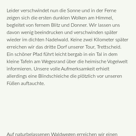
Leider verschwindet nun die Sonne und in der Ferne
zeigen sich die ersten dunklen Wolken am Himmel,
begleitet von fernem Blitz und Donner. Wir lassen uns
davon wenig beeindrucken und verschwinden später
wieder im dichten Nadelwald. Keine zwei Kilometer später
erreichen wir das dritte Dorf unserer Tour, Trettscheid.
Ein schöner Pfad führt leicht bergab in ein Tal in dem
kleine Tafeln am Wegesrand über die heimische Vogelwelt
informieren. Unsere volle Aufmerksamkeit erhielt
allerdings eine Blindschleiche die plötzlich vor unseren
Füßen auftauchte.
Auf naturbelassenen Waldwegen erreichen wir einen