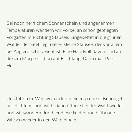
Bei noch herrlichem Sonnenschein und angenehmen
Temperaturen wandern wir vorbei an schön gepflegten
Vorgärten in Richtung Stausee. Eingebettet in die grünen
Wälder der Eifel liegt dieser kleine Stausee, der vor allem
bei Anglern sehr beliebt ist. Eine Handvoll davon sind an
diesem Morgen schon auf Fischfang. Dann mal "Petri
Heil".
Uns führt der Weg weiter durch einen grünen Dschungel
aus dichtem Laubwald. Dann öffnet sich der Wald wieder
und wir wandern durch endlose Felder und blühende
Wiesen wieder in den Wald hinein.